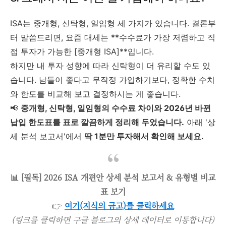
ISA는 중개형, 신탁형, 일임형 세 가지가 있습니다. 결론부
터 말씀드리면, 요즘 대세는 **수수료가 가장 저렴하고 직
접 투자가 가능한 [중개형 ISA]**입니다.
하지만 내 투자 성향에 따라 신탁형이 더 유리할 수도 있
습니다. 남들이 좋다고 무작정 가입하기보다, 정확한 수치
와 한도를 비교해 보고 결정하시는 게 좋습니다.
📢
중개형, 신탁형, 일임형의 수수료 차이와 2026년 바뀐
납입 한도표를 표로 깔끔하게 정리해 두었습니다.
아래 '상
세 분석 보고서'에서
딱 1분만 투자해서 확인해 보세요.
📊 [필독] 2026 ISA 개편안 상세 분석 보고서 & 유형별 비교
표 보기
👉
여기(지식의 금고)를 클릭하세요
(링크를 클릭하면 구글 블로그의 상세 데이터로 이동합니다)