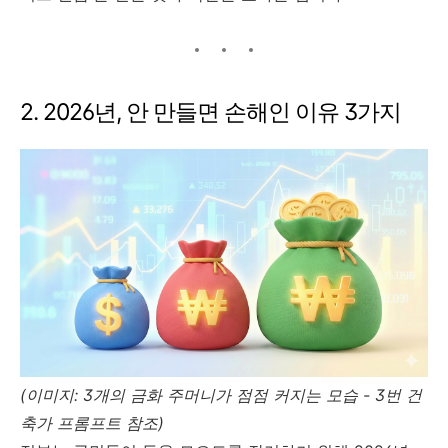
2. 2026년, 안 만들면 손해인 이유 3가지
(이미지: 3개의 금화 주머니가 점점 커지는 모습 - 3번 건
축가 프롬프트 참조)