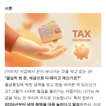
서론
(이미지: 지갑에서 돈이 새나가는 것을 막고 있는 손)
"열심히 번 돈, 세금으로 다 떼이고 계신가요?"
월급통장에 찍힌 금액을 보고 한숨 쉬어본 적 있으신가
요? 고물가 시대에 월급을 올리기는 어렵지만, 나가는 세
금을 막는 건 우리의 의지로 가능합니다. 특히 정부가
2026년부터 세제 혜택을 대폭 늘린다고 발표
하면서, 지금