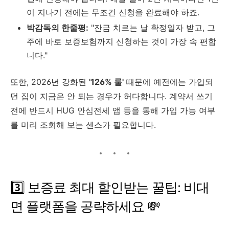
이 지나기 전에는 무조건 신청을 완료해야 하죠.
박감독의 한줄평:
"잔금 치르는 날 확정일자 받고, 그
주에 바로 보증보험까지 신청하는 것이 가장 속 편합
니다."
또한, 2026년 강화된
'126% 룰'
때문에 예전에는 가입되
던 집이 지금은 안 되는 경우가 허다합니다. 계약서 쓰기
전에 반드시 HUG 안심전세 앱 등을 통해 가입 가능 여부
를 미리 조회해 보는 센스가 필요합니다.
3️⃣ 보증료 최대 할인받는 꿀팁: 비대
면 플랫폼을 공략하세요 💸