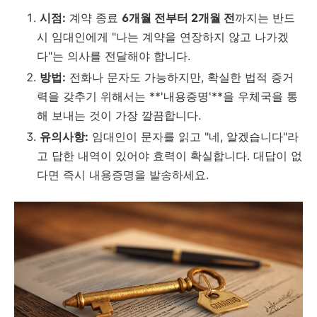
시점:
계약 종료
6개월 전부터 2개월 전
까지는 반드
시 임대인에게 "나는 계약을 연장하지 않고 나가겠
다"는 의사를 전달해야 합니다.
방법:
전화나 문자도 가능하지만, 확실한 법적 증거
력을 갖추기 위해서는 **'내용증명'**을 우체국을 통
해 보내는 것이 가장 깔끔합니다.
유의사항:
임대인이 문자를 읽고 "네, 알겠습니다"라
고 답한 내역이 있어야 효력이 확실합니다. 대답이 없
다면 즉시 내용증명을 발송하세요.