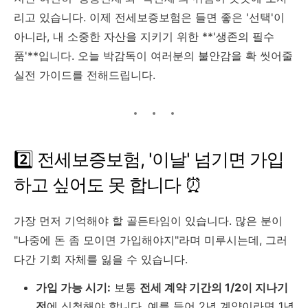
리고 있습니다. 이제 전세보증보험은 들면 좋은 '선택'이
아니라, 내 소중한 자산을 지키기 위한 **'생존의 필수
품'**입니다. 오늘 박감독이 여러분의 불안감을 확 씻어줄
실전 가이드를 전해드립니다.
2️⃣ 전세보증보험, '이날' 넘기면 가입
하고 싶어도 못 합니다 ⏰
가장 먼저 기억해야 할 골든타임이 있습니다. 많은 분이
"나중에 돈 좀 모이면 가입해야지"라며 미루시는데, 그러
다간 기회 자체를 잃을 수 있습니다.
가입 가능 시기:
보통
전세 계약 기간의 1/2이 지나기
전
에 신청해야 합니다. 예를 들어 2년 계약이라면 1년