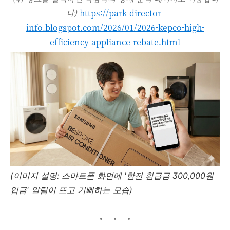
다)
https://park-director-
info.blogspot.com/2026/01/2026-kepco-high-
efficiency-appliance-rebate.html
(이미지 설명: 스마트폰 화면에 '한전 환급금 300,000원
입금' 알림이 뜨고 기뻐하는 모습)