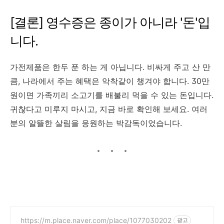
[결론] 영수증은 종이가 아니라 '돈'입
니다.
가전제품은 한두 푼 하는 게 아닙니다. 비싸게 주고 산 만
큼, 나라에서 주는 혜택은 악착같이 챙겨야 합니다. 30만
원이면 가족끼리 소고기를 배불리 먹을 수 있는 돈입니다.
귀찮다고 미루지 마시고, 지금 바로 확인해 보세요. 여러
분의 알뜰한 살림을 응원하는 박감독이었습니다.
https://m.place.naver.com/place/1077030202
광고