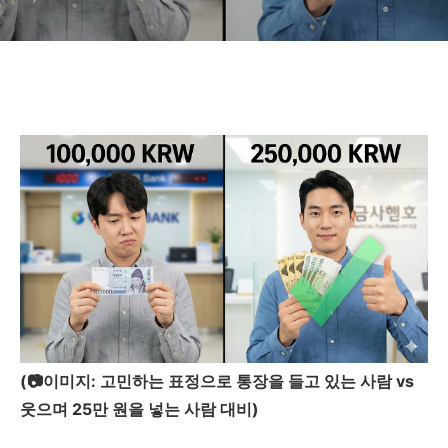
(📷이미지: 고민하는 표정으로 통장을 들고 있는 사람 vs
웃으며 25만 원을 넣는 사람 대비)